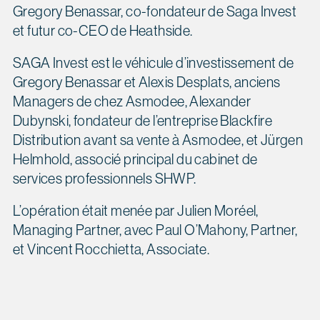
Gregory Benassar, co-fondateur de Saga Invest
et futur co-CEO de Heathside.
SAGA Invest est le véhicule d’investissement de
Gregory Benassar et Alexis Desplats, anciens
Managers de chez Asmodee, Alexander
Dubynski, fondateur de l’entreprise Blackfire
Distribution avant sa vente à Asmodee, et Jürgen
Helmhold, associé principal du cabinet de
services professionnels SHWP.
L’opération était menée par Julien Moréel,
Managing Partner, avec Paul O’Mahony, Partner,
et Vincent Rocchietta, Associate.