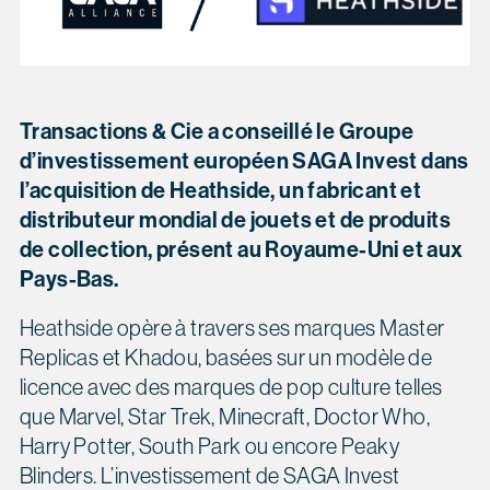
Transactions & Cie a conseillé le Groupe
d’investissement européen SAGA Invest dans
l’acquisition de
Heathside
, un fabricant et
distributeur mondial de jouets et de produits
de collection, présent au Royaume-Uni et aux
Pays-Bas.
Heathside opère à travers ses marques Master
Replicas et Khadou, basées sur un modèle de
licence avec des marques de pop culture telles
que Marvel, Star Trek, Minecraft, Doctor Who,
Harry Potter, South Park ou encore Peaky
Blinders. L’investissement de SAGA Invest