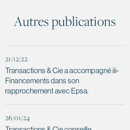
Autres publications
21/12/22
Transactions & Cie a accompagné iii-
Financements dans son
rapprochement avec Epsa.
26/01/24
Transactions & Cie conseille