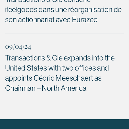
ifeelgoods dans une réorganisation de
son actionnariat avec Eurazeo
09/04/24
Transactions & Cie expands into the
United States with two offices and
appoints Cédric Meeschaert as
Chairman – North America