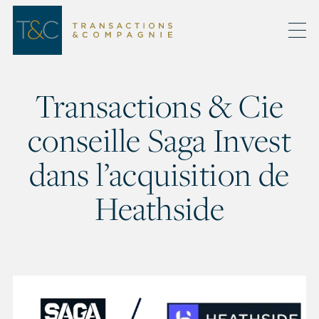
Transactions & Cie
conseille Saga Invest
dans l’acquisition de
Heathside