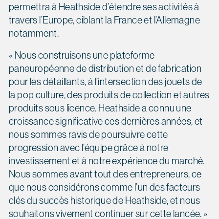
permettra à Heathside d’étendre ses activités à
travers l’Europe, ciblant la France et l’Allemagne
notamment.
« Nous construisons une plateforme
paneuropéenne de distribution et de fabrication
pour les détaillants, à l’intersection des jouets de
la pop culture, des produits de collection et autres
produits sous licence. Heathside a connu une
croissance significative ces dernières années, et
nous sommes ravis de poursuivre cette
progression avec l’équipe grâce à notre
investissement et à notre expérience du marché.
Nous sommes avant tout des entrepreneurs, ce
que nous considérons comme l’un des facteurs
clés du succès historique de Heathside, et nous
souhaitons vivement continuer sur cette lancée. »