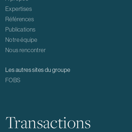
Expertises
Références
Publications
Notre équipe
Nous rencontrer
Les autres sites du groupe
FOBS
Transactions