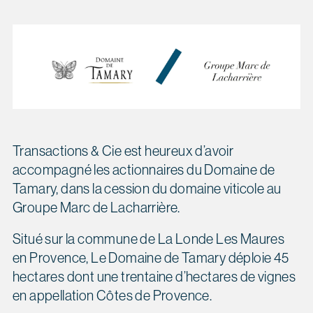
Transactions & Cie est heureux d’avoir
accompagné les actionnaires du Domaine de
Tamary, dans la cession du domaine viticole au
Groupe Marc de Lacharrière.
Situé sur la commune de La Londe Les Maures
en Provence, Le Domaine de Tamary déploie 45
hectares dont une trentaine d’hectares de vignes
en appellation Côtes de Provence.