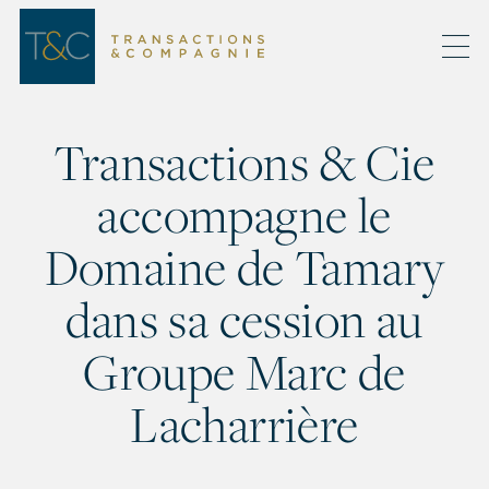
Transactions & Cie
accompagne le
Domaine de Tamary
dans sa cession au
Groupe Marc de
Lacharrière