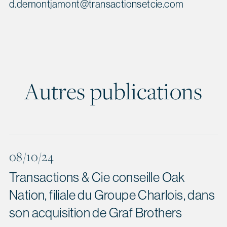
d.demontjamont@transactionsetcie.com
Autres publications
08/10/24
Transactions & Cie conseille Oak
Nation, filiale du Groupe Charlois, dans
son acquisition de Graf Brothers