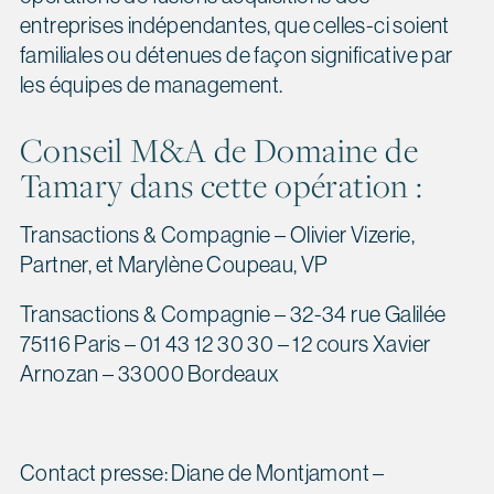
entreprises indépendantes, que celles-ci soient
familiales ou détenues de façon significative par
les équipes de management.
Conseil M&A de Domaine de
Tamary dans cette opération :
Transactions & Compagnie – Olivier Vizerie,
Partner, et Marylène Coupeau, VP
Transactions & Compagnie – 32-34 rue Galilée
75116 Paris – 01 43 12 30 30 – 12 cours Xavier
Arnozan – 33000 Bordeaux
Contact presse: Diane de Montjamont –