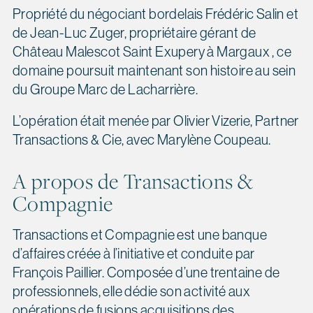
Propriété du négociant bordelais Frédéric Salin et
de Jean-Luc Zuger, propriétaire gérant de
Château Malescot Saint Exupery à Margaux , ce
domaine poursuit maintenant son histoire au sein
du Groupe Marc de Lacharrière.
L’opération était menée par Olivier Vizerie, Partner
Transactions & Cie, avec Marylène Coupeau.
A propos de Transactions &
Compagnie
Transactions et Compagnie est une banque
d’affaires créée à l’initiative et conduite par
François Paillier. Composée d’une trentaine de
professionnels, elle dédie son activité aux
opérations de fusions acquisitions des