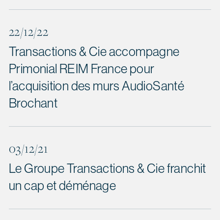
22/12/22
Transactions & Cie accompagne
Primonial REIM France pour
l’acquisition des murs AudioSanté
Brochant
03/12/21
Le Groupe Transactions & Cie franchit
un cap et déménage