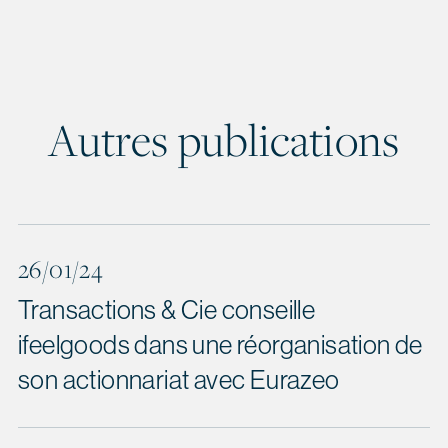
Autres publications
26/01/24
Transactions & Cie conseille
ifeelgoods dans une réorganisation de
son actionnariat avec Eurazeo