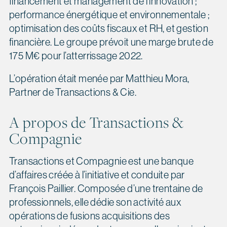
financement et management de l’innovation ;
performance énergétique et environnementale ;
optimisation des coûts fiscaux et RH, et gestion
financière. Le groupe prévoit une marge brute de
175 M€ pour l’atterrissage 2022.
L’opération était menée par Matthieu Mora,
Partner de Transactions & Cie.
A propos de Transactions &
Compagnie
Transactions et Compagnie est une banque
d’affaires créée à l’initiative et conduite par
François Paillier. Composée d’une trentaine de
professionnels, elle dédie son activité aux
opérations de fusions acquisitions des