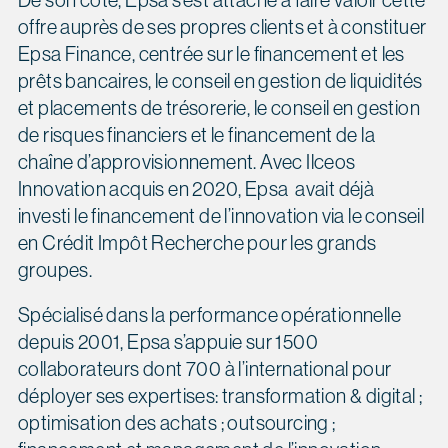
offre auprès de ses propres clients et à constituer
Epsa Finance, centrée sur le financement et les
prêts bancaires, le conseil en gestion de liquidités
et placements de trésorerie, le conseil en gestion
de risques financiers et le financement de la
chaîne d’approvisionnement. Avec Ilceos
Innovation acquis en 2020, Epsa avait déjà
investi le financement de l’innovation via le conseil
en Crédit Impôt Recherche pour les grands
groupes.
Spécialisé dans la performance opérationnelle
depuis 2001, Epsa s’appuie sur 1500
collaborateurs dont 700 à l’international pour
déployer ses expertises: transformation & digital ;
optimisation des achats ; outsourcing ;