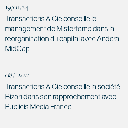
19/01/24
Transactions & Cie conseille le
management de Mistertemp dans la
réorganisation du capital avec Andera
MidCap
08/12/22
Transactions & Cie conseille la société
Bizon dans son rapprochement avec
Publicis Media France