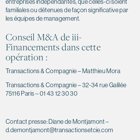
entreprises indépendantes, que celles-ci soient
familiales ou détenues de façon significative par
les équipes de management.
Conseil M&A de iii-
Financements dans cette
opération :
Transactions & Compagnie – Matthieu Mora
Transactions & Compagnie – 32-34 rue Galilée
75116 Paris – 01 43 12 30 30
Contact presse: Diane de Montjamont –
d.demontjamont@transactionsetcie.com