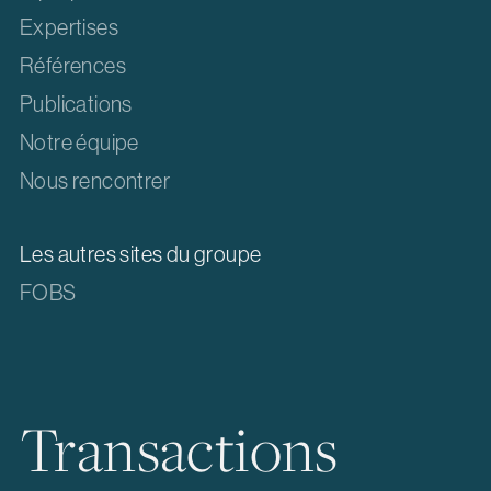
Expertises
Références
Publications
Notre équipe
Nous rencontrer
Les autres sites du groupe
FOBS
Transactions