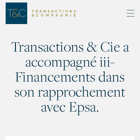
Transactions & Cie a
accompagné iii-
Financements dans
son rapprochement
avec Epsa.