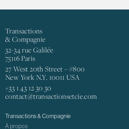
Transactions
& Compagnie
32-34 rue Galilée
75116 Paris
27 West 20th Street – #800
New York N.Y. 10011 USA
+33 1 43 12 30 30
contact@transactionsetcie.com
Transactions & Compagnie
À propos